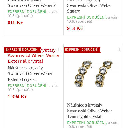
Swarovski Oliver Weber Z
Swarovski Oliver Weber
Squary
EXPRESNÍ DORUČENÍ,
u vás
10.8. (pondělí)
EXPRESNÍ DORUČENÍ,
u vás
10.8. (pondělí)
811 Kč
913 Kč
EXPRESNÍ DORUČENÍ
EXPRESNÍ DORUČENÍ
Náušnice s krystaly
Swarovski Oliver Weber
External crystal
EXPRESNÍ DORUČENÍ,
u vás
10.8. (pondělí)
1 394 Kč
Náušnice s krystaly
Swarovski Oliver Weber
Tennis gold crystal
EXPRESNÍ DORUČENÍ,
u vás
10.8. (pondělí)