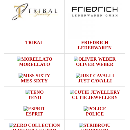
TRIBAL
FRIEDRICH
LEDERWAREN
MORELLATO
OLIVER WEBER
MISS SIXTY
JUST CAVALLI
TENO
CUTIE JEWELLERY
ESPRIT
POLICE