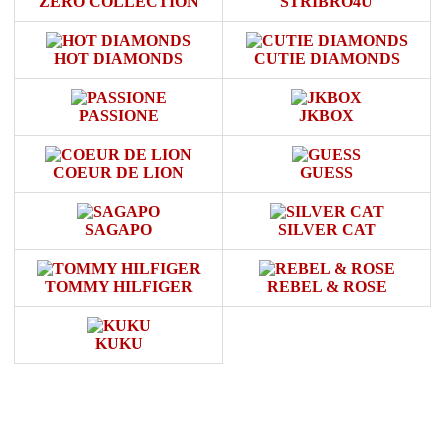
ZERO COLLECTION
STRIBRO4U
HOT DIAMONDS
CUTIE DIAMONDS
PASSIONE
JKBOX
COEUR DE LION
GUESS
SAGAPO
SILVER CAT
TOMMY HILFIGER
REBEL & ROSE
KUKU