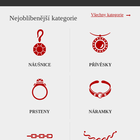
Všechny kategorie
Nejoblíbenější kategorie
NÁUŠNICE
PŘÍVĚSKY
PRSTENY
NÁRAMKY