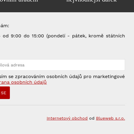
nám:
od 9:00 do 15:00 (pondelí - pátek, kromě státních
5
ím se zpracováním osobních údajů pro marketingové
rana osobních údajů
Internetový obchod
od
Blueweb s.r.o.