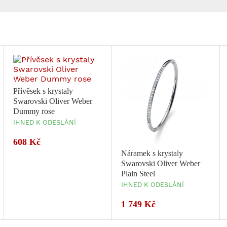
Přívěsek s krystaly
Swarovski Oliver Weber
Dummy rose
IHNED K ODESLÁNÍ
608 Kč
Náramek s krystaly
Swarovski Oliver Weber
Plain Steel
IHNED K ODESLÁNÍ
1 749 Kč