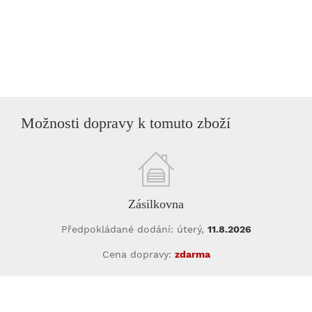
Možnosti dopravy k tomuto zboží
Zásilkovna
Předpokládané dodání: úterý,
11.8.2026
Cena dopravy:
zdarma