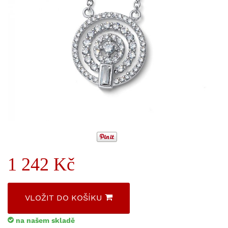
1 242 Kč
VLOŽIT DO KOŠÍKU
na našem skladě