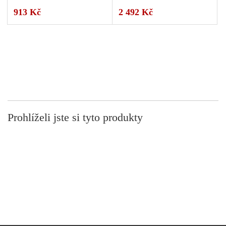
913 Kč
2 492 Kč
Prohlíželi jste si tyto produkty