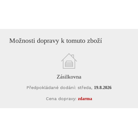
Možnosti dopravy k tomuto zboží
Zásilkovna
Předpokládané dodání: středa,
19.8.2026
Cena dopravy:
zdarma